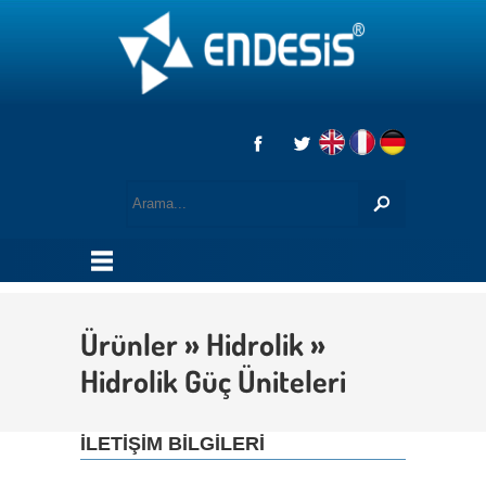
Ürünler » Hidrolik »
Hidrolik Güç Üniteleri
İLETİŞİM BİLGİLERİ