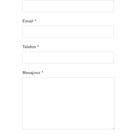
Email *
Telefon *
Mesajınız *